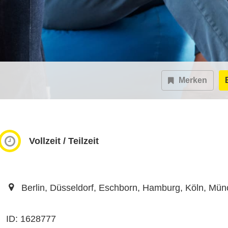
Merken
Vollzeit / Teilzeit
Berlin, Düsseldorf, Eschborn, Hamburg, Köln, Münc
ID: 1628777