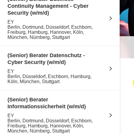
Continuity Management - Cyber
Security (w/m/d)
EY
Berlin, Dortmund, Düsseldorf, Eschborn,
Freiburg, Hamburg, Hannover, Köln,
München, Nürnberg, Stuttgart
(Senior) Berater Datenschutz -
Cyber Security (w/m/d)
EY
Berlin, Düsseldorf, Eschborn, Hamburg,
Köln, München, Stuttgart
(Senior) Berater
Informationssicherheit (w/m/d)
EY
Berlin, Dortmund, Düsseldorf, Eschborn,
Freiburg, Hamburg, Hannover, Köln,
München, Nürnberg, Stuttgart