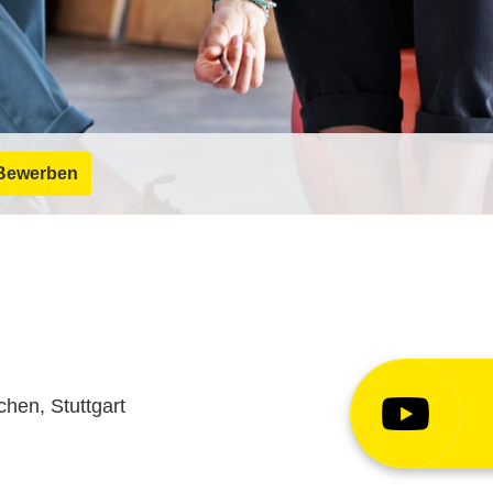
Bewerben
hen, Stuttgart