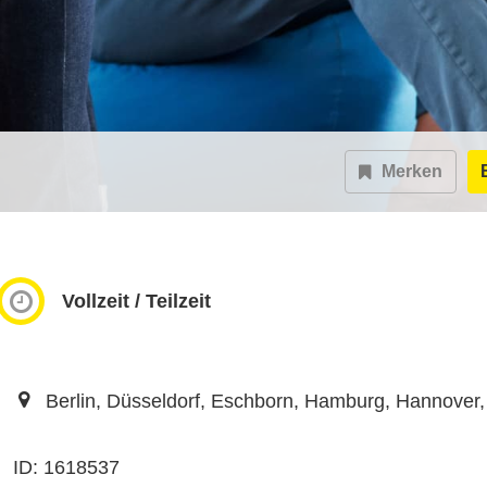
Merken
Vollzeit / Teilzeit
Berlin, Düsseldorf, Eschborn, Hamburg, Hannover, 
ID: 1618537