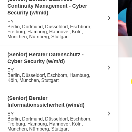
Continuity Management - Cyber
Security (w/m/d)
EY
Berlin, Dortmund, Düsseldorf, Eschborn,
Freiburg, Hamburg, Hannover, Köln,
München, Nürnberg, Stuttgart
(Senior) Berater Datenschutz -
Cyber Security (w/m/d)
EY
Berlin, Düsseldorf, Eschborn, Hamburg,
Köln, München, Stuttgart
(Senior) Berater
Informationssicherheit (w/m/d)
EY
Berlin, Dortmund, Düsseldorf, Eschborn,
Freiburg, Hamburg, Hannover, Köln,
München, Nürnberg, Stuttgart