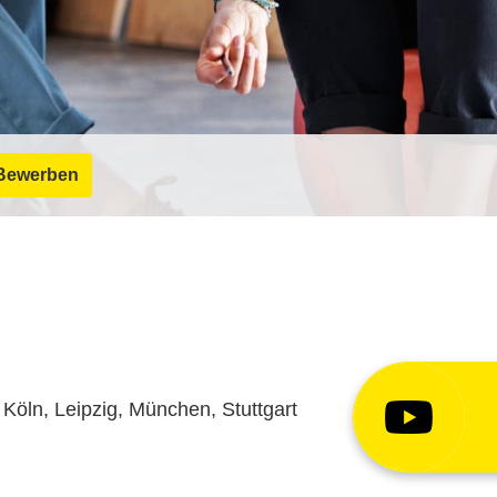
Bewerben
Köln, Leipzig, München, Stuttgart