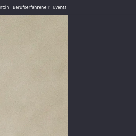
nt:in
Berufserfahrene:r
Events