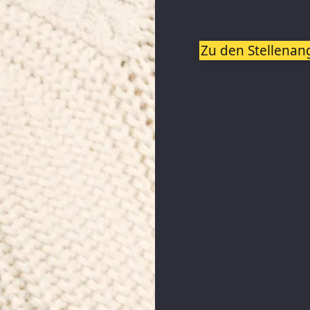
Zu den Stellenan