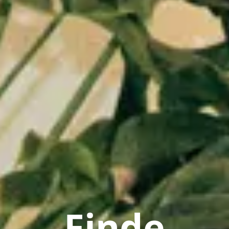
Finde