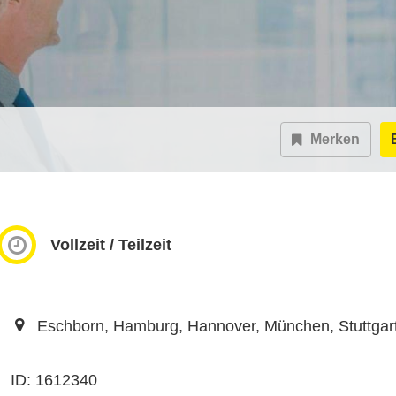
Merken
Vollzeit / Teilzeit
Eschborn, Hamburg, Hannover, München, Stuttgar
ID: 1612340