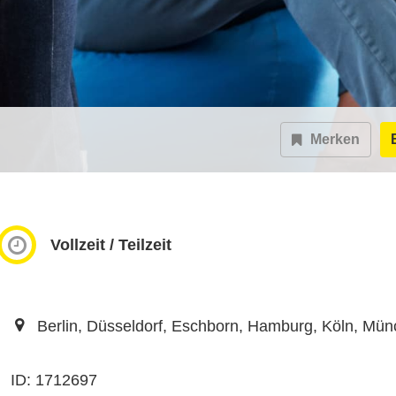
Merken
Vollzeit / Teilzeit
Berlin, Düsseldorf, Eschborn, Hamburg, Köln, Münc
ID: 1712697