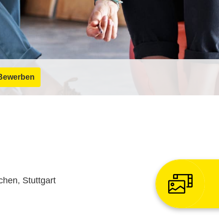
Bewerben
hen, Stuttgart