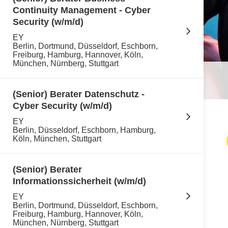
Continuity Management - Cyber
Security (w/m/d)
EY
Berlin, Dortmund, Düsseldorf, Eschborn,
Freiburg, Hamburg, Hannover, Köln,
München, Nürnberg, Stuttgart
(Senior) Berater Datenschutz -
Cyber Security (w/m/d)
EY
Berlin, Düsseldorf, Eschborn, Hamburg,
Köln, München, Stuttgart
(Senior) Berater
Informationssicherheit (w/m/d)
EY
Berlin, Dortmund, Düsseldorf, Eschborn,
Freiburg, Hamburg, Hannover, Köln,
München, Nürnberg, Stuttgart