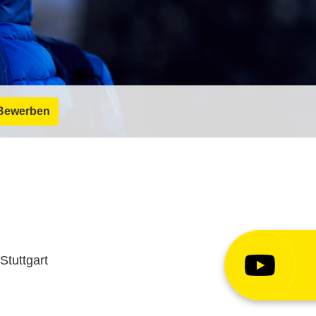
Bewerben
Stuttgart