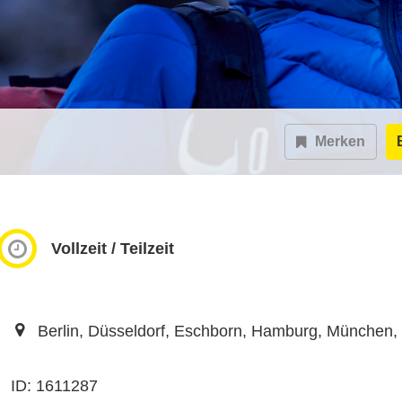
Merken
Vollzeit / Teilzeit
Berlin, Düsseldorf, Eschborn, Hamburg, München, 
ID: 1611287