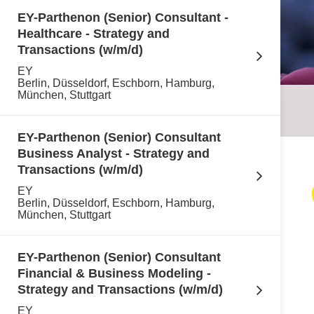
EY-Parthenon (Senior) Consultant -
Healthcare - Strategy and
Transactions (w/m/d)
EY
Berlin, Düsseldorf, Eschborn, Hamburg,
München, Stuttgart
EY-Parthenon (Senior) Consultant
Business Analyst - Strategy and
Transactions (w/m/d)
EY
Berlin, Düsseldorf, Eschborn, Hamburg,
München, Stuttgart
EY-Parthenon (Senior) Consultant
Financial & Business Modeling -
Strategy and Transactions (w/m/d)
EY