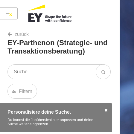
zurück
EY-Parthenon (Strategie- und
Transaktionsberatung)
Filtern
Personalisiere deine Suche.
Du kannst die Jobübersicht hier anpassen und deine
Suche weiter eingrenzen.