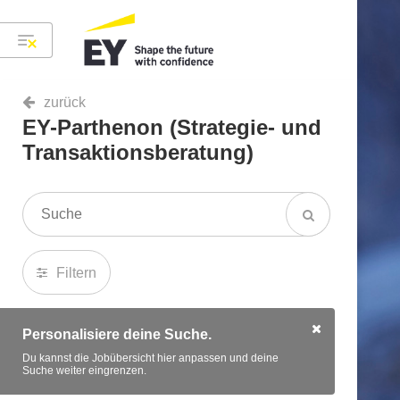
zurück
EY-Parthenon (Strategie- und
Transaktionsberatung)
Filtern
Personalisiere deine Suche.
Du kannst die Jobübersicht hier anpassen und deine
Suche weiter eingrenzen.