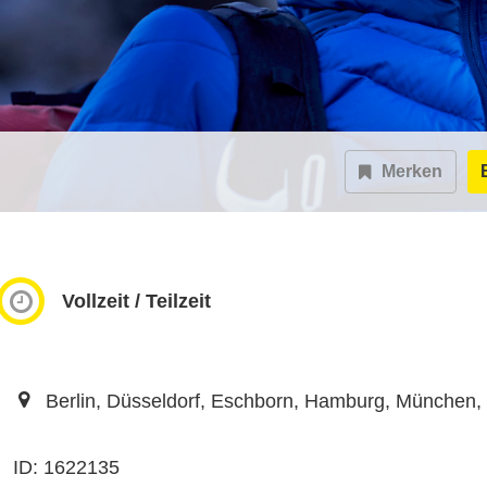
Merken
Vollzeit / Teilzeit
Berlin, Düsseldorf, Eschborn, Hamburg, München, 
ID: 1622135