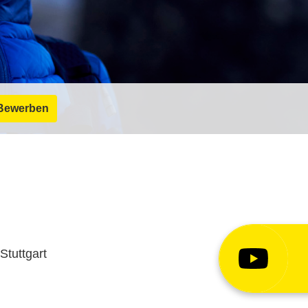
Bewerben
Stuttgart