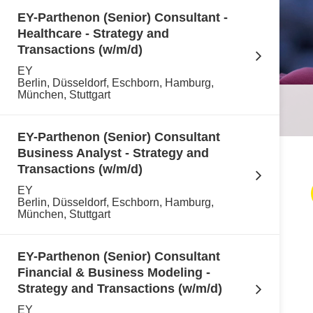
EY-Parthenon (Senior) Consultant -
Healthcare - Strategy and
Transactions (w/m/d)
EY
Berlin, Düsseldorf, Eschborn, Hamburg,
München, Stuttgart
EY-Parthenon (Senior) Consultant
Business Analyst - Strategy and
Transactions (w/m/d)
EY
Berlin, Düsseldorf, Eschborn, Hamburg,
München, Stuttgart
EY-Parthenon (Senior) Consultant
Financial & Business Modeling -
Strategy and Transactions (w/m/d)
EY