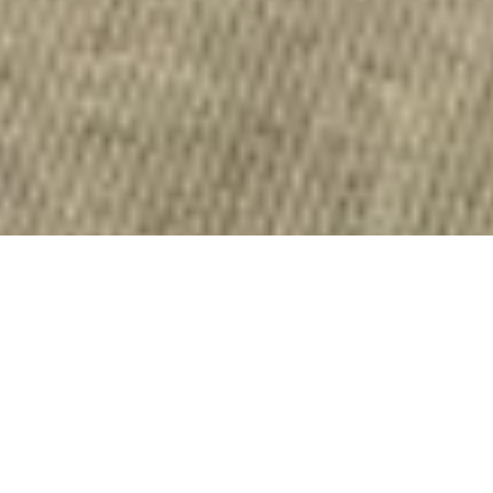
Deine Karriere in