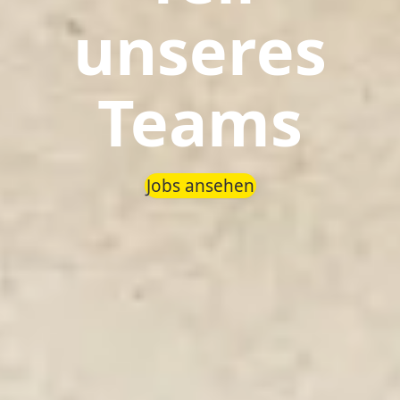
unseres
Teams
Jobs ansehen