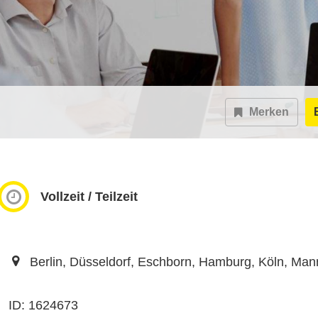
Merken
Vollzeit / Teilzeit
Berlin, Düsseldorf, Eschborn, Hamburg, Köln, Man
ID: 1624673