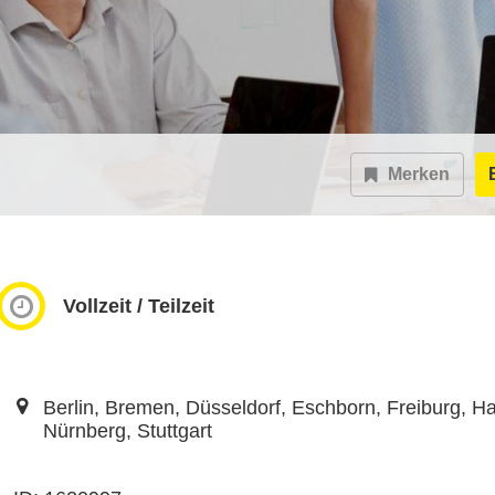
Merken
Vollzeit / Teilzeit
Berlin, Bremen, Düsseldorf, Eschborn, Freiburg, H
Nürnberg, Stuttgart