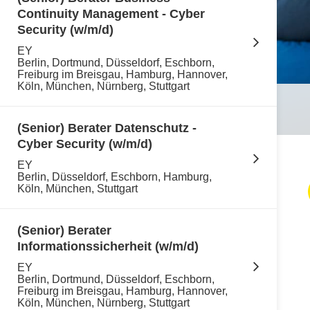
Continuity Management - Cyber
Security (w/m/d)
EY
Berlin, Dortmund, Düsseldorf, Eschborn,
Freiburg im Breisgau, Hamburg, Hannover,
Köln, München, Nürnberg, Stuttgart
(Senior) Berater Datenschutz -
Cyber Security (w/m/d)
EY
Berlin, Düsseldorf, Eschborn, Hamburg,
Köln, München, Stuttgart
(Senior) Berater
Informationssicherheit (w/m/d)
EY
Berlin, Dortmund, Düsseldorf, Eschborn,
Freiburg im Breisgau, Hamburg, Hannover,
Köln, München, Nürnberg, Stuttgart