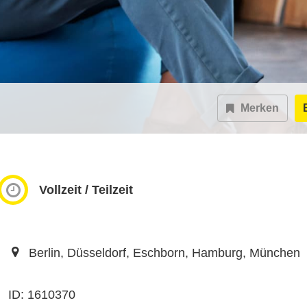
Merken
Vollzeit / Teilzeit
Berlin, Düsseldorf, Eschborn, Hamburg, München
ID: 1610370