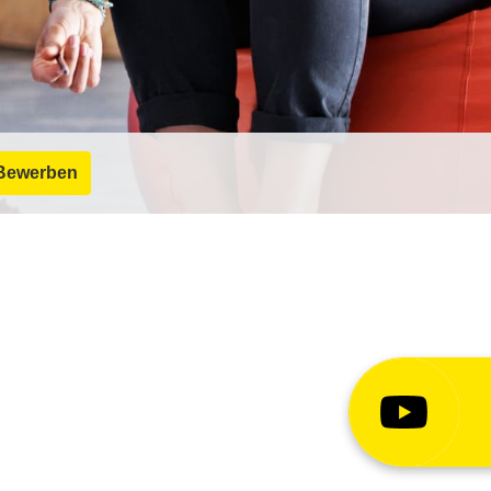
Bewerben