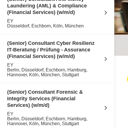
Laundering (AML) & Compliance
(Financial Services) (w/m/d)
EY
Düsseldorf, Eschborn, Köln, München
(Senior) Consultant Cyber Resilienz
IT-Beratung / Prüfung - Assurance
(Financial Services) (w/m/d)
EY
Berlin, Düsseldorf, Eschborn, Hamburg,
Hannover, Köln, München, Stuttgart
(Senior) Consultant Forensic &
Integrity Services (Financial
Services) (w/m/d)
EY
Berlin, Düsseldorf, Eschborn, Hamburg,
Hannover, Köln, München, Stuttgart