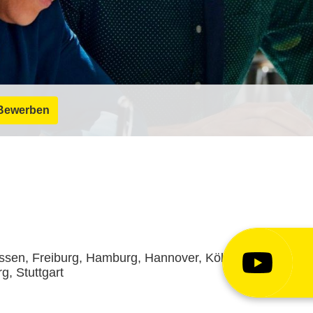
Bewerben
ssen, Freiburg, Hamburg, Hannover, Köln,
, Stuttgart