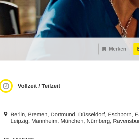
Merken
Vollzeit / Teilzeit
Berlin, Bremen, Dortmund, Düsseldorf, Eschborn, E
Leipzig, Mannheim, München, Nürnberg, Ravensburg