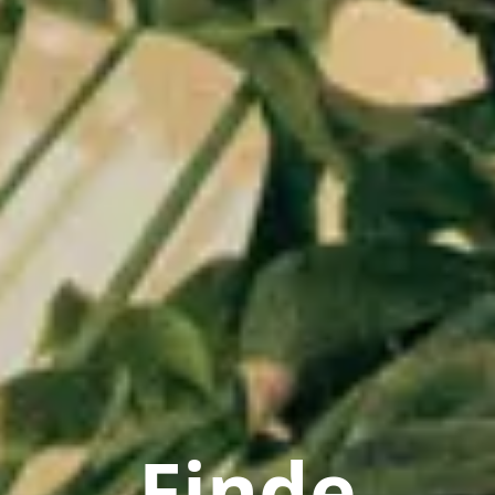
Finde